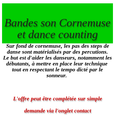
Bandes son Cornemuse
et dance counting
Sur fond de cornemuse, les pas des steps de
danse sont matérialisés par des percutions.
Le but est d'aider les danseurs, notamment les
débutants, à mettre en place leur technique
tout en respectant le tempo dicté par le
sonneur.
L'offre peut être complétée sur simple
demande via l'onglet contact