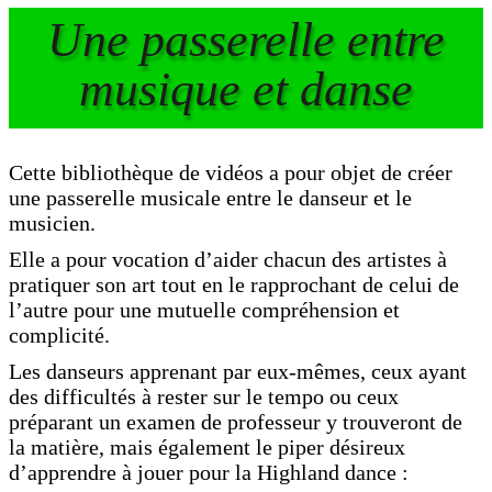
Une passerelle entre
musique et danse
Cette bibliothèque de vidéos a pour objet de créer
une passerelle musicale entre le danseur et le
musicien.
Elle a pour vocation d’aider chacun des artistes à
pratiquer son art tout en le rapprochant de celui de
l’autre pour une mutuelle compréhension et
complicité.
Les danseurs apprenant par eux-mêmes, ceux ayant
des difficultés à rester sur le tempo ou ceux
préparant un examen de professeur y trouveront de
la matière, mais également le piper désireux
d’apprendre à jouer pour la Highland dance :