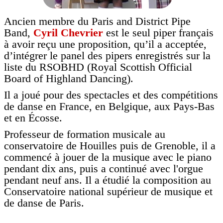
Ancien membre du Paris and District Pipe
Band,
Cyril Chevrier
est le seul piper français
à avoir reçu une proposition, qu’il a acceptée,
d’intégrer le panel des pipers enregistrés sur la
liste du RSOBHD (Royal Scottish Official
Board of Highland Dancing).
Il a joué pour des spectacles et des compétitions
de danse en France, en Belgique, aux Pays-Bas
et en Écosse.
Professeur de formation musicale au
conservatoire de Houilles puis de Grenoble, il a
commencé à jouer de la musique avec le piano
pendant dix ans, puis a continué avec l'orgue
pendant neuf ans. Il a étudié la composition au
Conservatoire national supérieur de musique et
de danse de Paris.